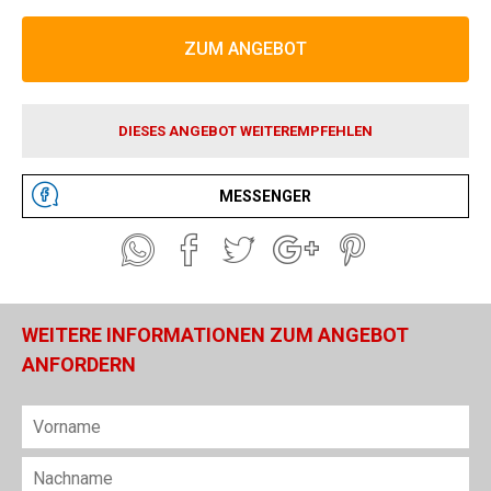
ZUM ANGEBOT
DIESES ANGEBOT WEITEREMPFEHLEN
MESSENGER
WEITERE INFORMATIONEN ZUM ANGEBOT
ANFORDERN