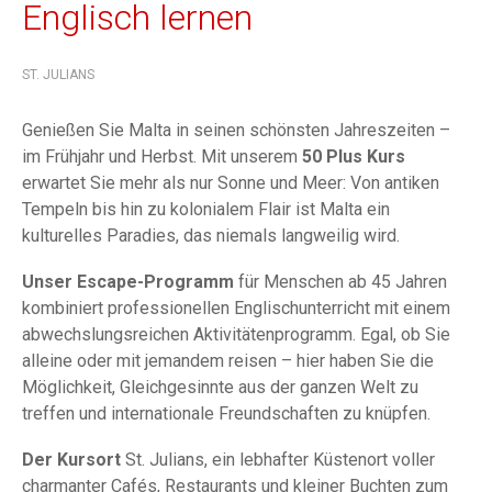
Englisch lernen
ST. JULIANS
Genießen Sie Malta in seinen schönsten Jahreszeiten –
im Frühjahr und Herbst. Mit unserem
50 Plus Kurs
erwartet Sie mehr als nur Sonne und Meer: Von antiken
Tempeln bis hin zu kolonialem Flair ist Malta ein
kulturelles Paradies, das niemals langweilig wird.
Unser Escape-Programm
für Menschen ab 45 Jahren
kombiniert professionellen Englischunterricht mit einem
abwechslungsreichen Aktivitätenprogramm. Egal, ob Sie
alleine oder mit jemandem reisen – hier haben Sie die
Möglichkeit, Gleichgesinnte aus der ganzen Welt zu
treffen und internationale Freundschaften zu knüpfen.
Der Kursort
St. Julians, ein lebhafter Küstenort voller
charmanter Cafés, Restaurants und kleiner Buchten zum