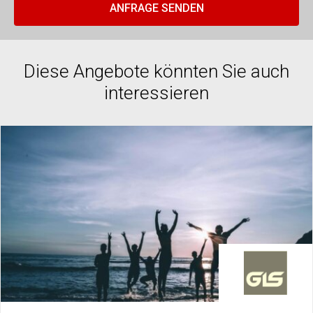
Diese Angebote könnten Sie auch
interessieren