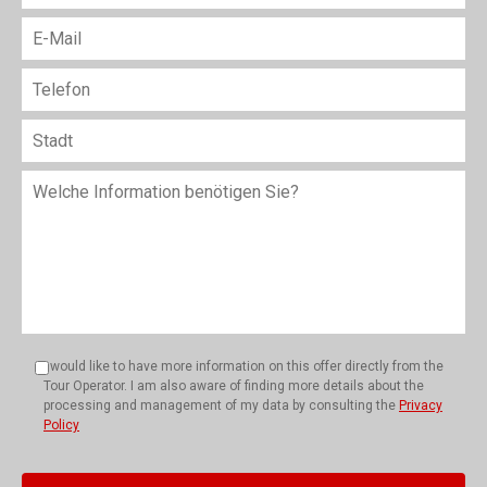
I would like to have more information on this offer directly from the
Tour Operator. I am also aware of finding more details about the
processing and management of my data by consulting the
Privacy
Policy