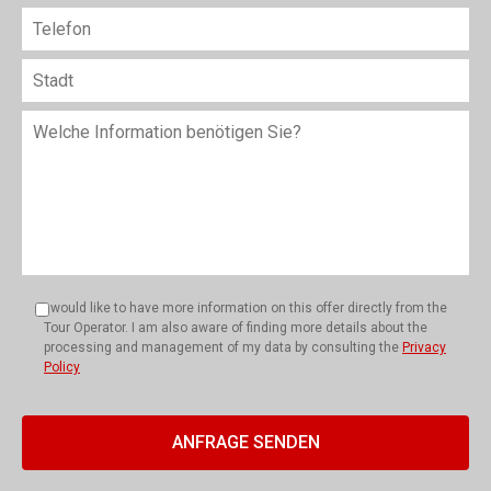
I would like to have more information on this offer directly from the
Tour Operator. I am also aware of finding more details about the
processing and management of my data by consulting the
Privacy
Policy