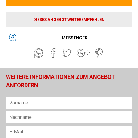
DIESES ANGEBOT WEITEREMPFEHLEN
MESSENGER
WEITERE INFORMATIONEN ZUM ANGEBOT
ANFORDERN