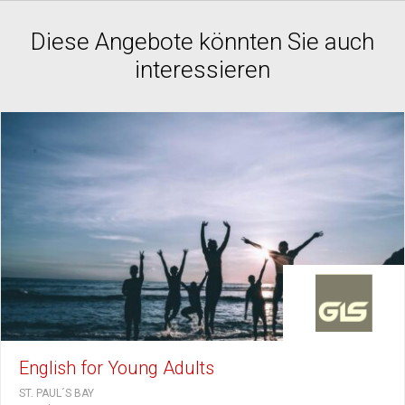
Diese Angebote könnten Sie auch
interessieren
English for Young Adults
ST. PAUL´S BAY