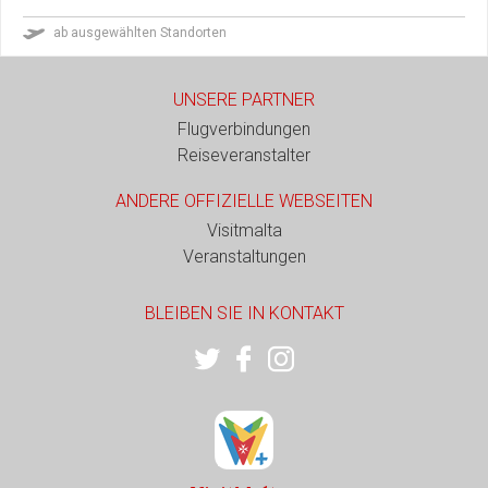
ab ausgewählten Standorten
UNSERE PARTNER
Flugverbindungen
Reiseveranstalter
ANDERE OFFIZIELLE WEBSEITEN
Visitmalta
Veranstaltungen
BLEIBEN SIE IN KONTAKT