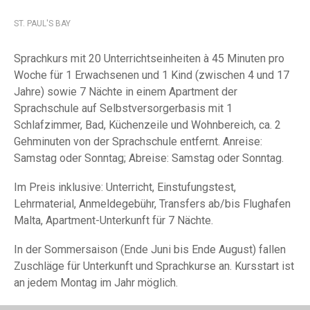
ST. PAUL'S BAY
Sprachkurs mit 20 Unterrichtseinheiten à 45 Minuten pro
Woche für 1 Erwachsenen und 1 Kind (zwischen 4 und 17
Jahre) sowie 7 Nächte in einem Apartment der
Sprachschule auf Selbstversorgerbasis mit 1
Schlafzimmer, Bad, Küchenzeile und Wohnbereich, ca. 2
Gehminuten von der Sprachschule entfernt. Anreise:
Samstag oder Sonntag; Abreise: Samstag oder Sonntag.
Im Preis inklusive: Unterricht, Einstufungstest,
Lehrmaterial, Anmeldegebühr, Transfers ab/bis Flughafen
Malta, Apartment-Unterkunft für 7 Nächte.
In der Sommersaison (Ende Juni bis Ende August) fallen
Zuschläge für Unterkunft und Sprachkurse an. Kursstart ist
an jedem Montag im Jahr möglich.