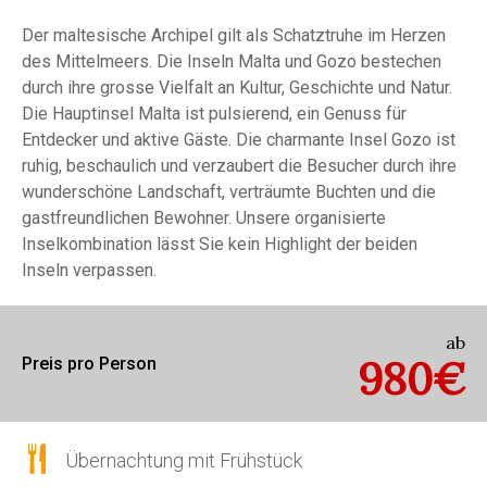
Der maltesische Archipel gilt als Schatztruhe im Herzen
des Mittelmeers. Die Inseln Malta und Gozo bestechen
durch ihre grosse Vielfalt an Kultur, Geschichte und Natur.
Die Hauptinsel Malta ist pulsierend, ein Genuss für
Entdecker und aktive Gäste. Die charmante Insel Gozo ist
ruhig, beschaulich und verzaubert die Besucher durch ihre
wunderschöne Landschaft, verträumte Buchten und die
gastfreundlichen Bewohner. Unsere organisierte
Inselkombination lässt Sie kein Highlight der beiden
Inseln verpassen.
ab
980€
Preis pro Person
Übernachtung mit Frühstück