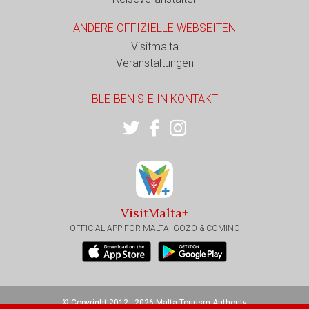
ANDERE OFFIZIELLE WEBSEITEN
Visitmalta
Veranstaltungen
BLEIBEN SIE IN KONTAKT
VisitMalta+
OFFICIAL APP FOR MALTA, GOZO & COMINO
© Copyright 2012 - 2026 Malta Tourism Authority