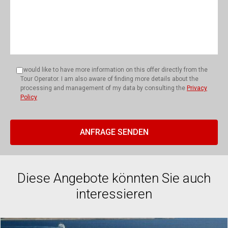
I would like to have more information on this offer directly from the
Tour Operator. I am also aware of finding more details about the
processing and management of my data by consulting the
Privacy
Policy
Diese Angebote könnten Sie auch
interessieren