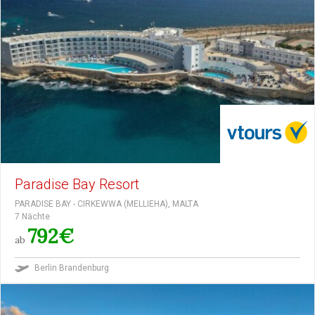
Paradise Bay Resort
PARADISE BAY - CIRKEWWA (MELLIEHA), MALTA
7 Nächte
792€
ab
Berlin Brandenburg