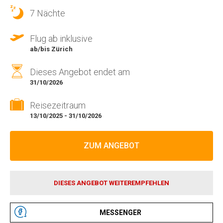
7 Nächte
Flug ab inklusive
ab/bis Zürich
Dieses Angebot endet am
31/10/2026
Reisezeitraum
13/10/2025 - 31/10/2026
ZUM ANGEBOT
DIESES ANGEBOT WEITEREMPFEHLEN
MESSENGER