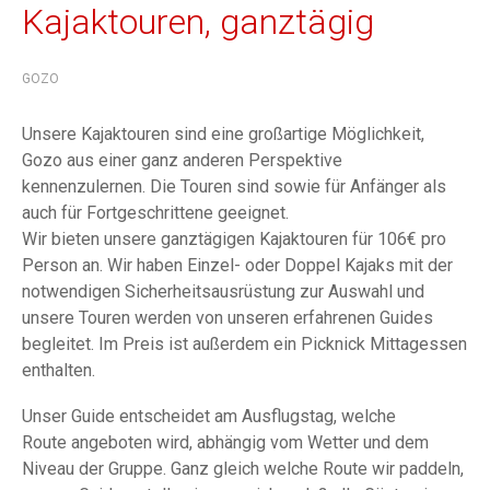
Kajaktouren, ganztägig
GOZO
Unsere Kajaktouren sind eine großartige Möglichkeit,
Gozo aus einer ganz anderen Perspektive
kennenzulernen. Die Touren sind sowie für Anfänger als
auch für Fortgeschrittene geeignet.
Wir bieten unsere ganztägigen Kajaktouren für 106€ pro
Person an. Wir haben Einzel- oder Doppel Kajaks mit der
notwendigen Sicherheitsausrüstung zur Auswahl und
unsere Touren werden von unseren erfahrenen Guides
begleitet. Im Preis ist außerdem ein Picknick Mittagessen
enthalten.
Unser Guide entscheidet am Ausflugstag, welche
Route angeboten wird, abhängig vom Wetter und dem
Niveau der Gruppe. Ganz gleich welche Route wir paddeln,