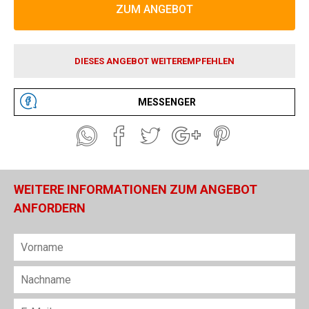
ZUM ANGEBOT
DIESES ANGEBOT WEITEREMPFEHLEN
MESSENGER
WEITERE INFORMATIONEN ZUM ANGEBOT
ANFORDERN