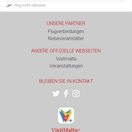
Flug nicht inklusive
UNSERE PARTNER
Flugverbindungen
Reiseveranstalter
ANDERE OFFIZIELLE WEBSEITEN
Visitmalta
Veranstaltungen
BLEIBEN SIE IN KONTAKT
VisitMalta+