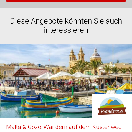
Diese Angebote könnten Sie auch
interessieren
Malta & Gozo: Wandern auf dem Küstenweg