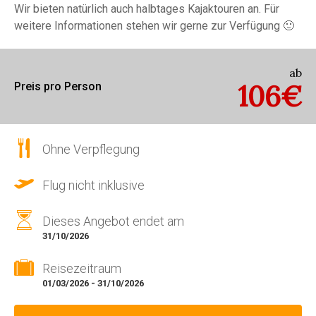
Wir bieten natürlich auch halbtages Kajaktouren an. Für
weitere Informationen stehen wir gerne zur Verfügung 🙂
ab
106€
Preis pro Person
Ohne Verpflegung
Flug nicht inklusive
Dieses Angebot endet am
31/10/2026
Reisezeitraum
01/03/2026 - 31/10/2026