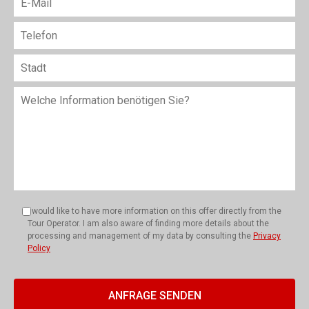
I would like to have more information on this offer directly from the
Tour Operator. I am also aware of finding more details about the
processing and management of my data by consulting the
Privacy
Policy