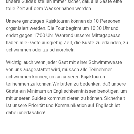
unsere Guides stellen immer sicher, daß alle Gäste eine
tolle Zeit auf dem Wasser haben werden.
Unsere ganztages Kajaktouren können ab 10 Personen
organisiert werden. Die Tour beginnt um 10:30 Uhr und
endet gegen 17:00 Uhr. Während unserer Mittagspause
haben alle Gäste ausgiebig Zeit, die Küste zu erkunden, zu
schwimmen oder zu schnorcheln.
Wichtig: auch wenn jeder Gast mit einer Schwimmweste
von uns ausgestattet wird, müssen alle Teilnehmer
schwimmen können, um an unseren Kajaktouren
teilnehmen zu können.Wir bitten zu bedenken, daß unsere
Gäste ein Minimum an Englischkenntnissen benötigen, um
mit unseren Guides kommunizieren zu können. Sicherheit
ist unsere Priorität und Kommunikation auf Englisch ist
dabei unerlässlich!