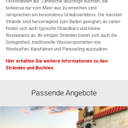
Felsstränden auf. Zahlreiche lauschige Buchten, die
teilweise nur vom Meer aus zu erreichen sind
versprechen ein besonderes Urlaubserlebnis. Die meisten
Strände sind hervorragend zum Baden geeignet; an vielen
finden sich auch typische Strandbars und kleine
Restaurants an. An einigen Stränden bietet sich auch die
Gelegenheit, traditionelle Wassersportarten wie
Windsurfen, Kanufahren und Parasailing auszuüben.
Hier erhalten Sie weitere Informationen zu den
Stränden und Buchten.
Passende Angebote