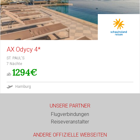
AX Odycy 4*
ST. PAUL'S
7 Nächte
1294€
ab
Hamburg
UNSERE PARTNER
Flugverbindungen
Reiseveranstalter
ANDERE OFFIZIELLE WEBSEITEN