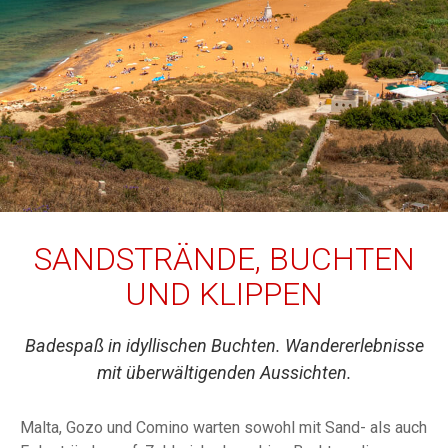
SANDSTRÄNDE, BUCHTEN
UND KLIPPEN
Badespaß in idyllischen Buchten. Wandererlebnisse
mit überwältigenden Aussichten.
Malta, Gozo und Comino warten sowohl mit Sand- als auch