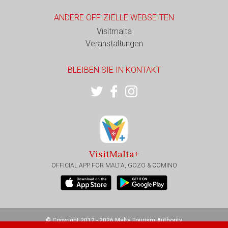
ANDERE OFFIZIELLE WEBSEITEN
Visitmalta
Veranstaltungen
BLEIBEN SIE IN KONTAKT
VisitMalta+
OFFICIAL APP FOR MALTA, GOZO & COMINO
© Copyright 2012 - 2026 Malta Tourism Authority