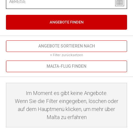
ANGEBOTE FINDEN
ANGEBOTE SORTIEREN NACH
× Filter zurücksetzen
MALTA-FLUG FINDEN
Im Moment es gibt keine Angebote.
Wenn Sie die Filter eingegeben, löschen oder
auf dem Hauptmenü klicken, um mehr über
Malta zu erfahren