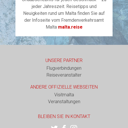
jeder Jahreszeit. Reisetipps und
Neuigkeiten rund um Malta finden Sie auf
der Infoseite vom Fremdenverkehrsamt
Malta
malta.reise
UNSERE PARTNER
Flugverbindungen
Reiseveranstalter
ANDERE OFFIZIELLE WEBSEITEN
Visitmalta
Veranstaltungen
BLEIBEN SIE IN KONTAKT