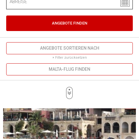
ANGEBOTE FINDEN
ANGEBOTE SORTIEREN NACH
× Filter zurücksetzen
MALTA-FLUG FINDEN